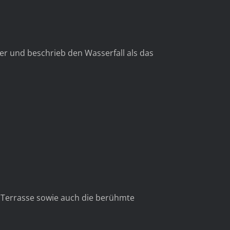
er und beschrieb den Wasserfall als das
e Terrasse sowie auch die berühmte