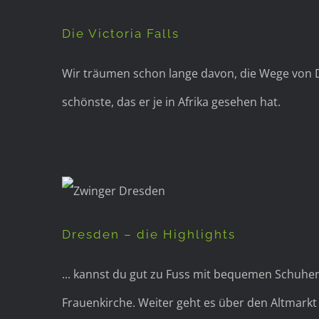
Die Victoria Falls
Wir träumen schon lange davon, die Wege von Da
schönste, das er je in Afrika gesehen hat.
Dresden – die Highlights
... kannst du gut zu Fuss mit bequemen Schuhen
Frauenkirche. Weiter geht es über den Altmarkt 