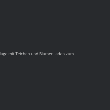
ainer Pflege
kanlage mit Teichen und Blumen laden zum