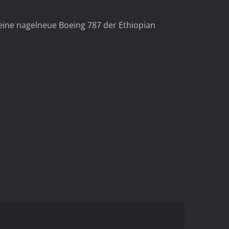
t eine nagelneue Boeing 787 der Ethiopian