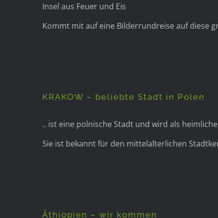
Insel aus Feuer und Eis
Kommt mit auf eine Bilderrundreise auf diese g
KRAKOW – beliebte Stadt in Polen
.. ist eine polnische Stadt und wird als heimlic
Sie ist bekannt für den mittelalterlichen Stadtke
Äthiopien – wir kommen