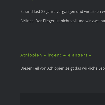
Es sind fast 25 Jahre vergangen und wir sitzen w
Airlines. Der Flieger ist nicht voll und wir zwei ha
Athiopien – irgendwie anders –
Dieser Teil von Äthiopien zeigt das wirkliche L