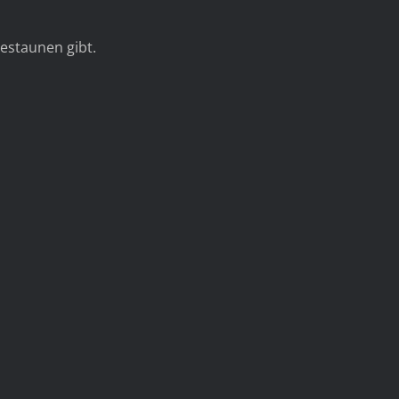
bestaunen gibt.