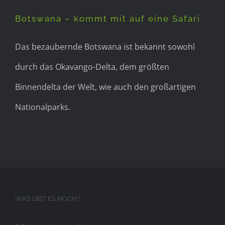
eine Safari
Botswana – kommt mit auf eine Safari
Das bezaubernde Botswana ist bekannt sowohl
durch das Okavango-Delta, dem größten
Binnendelta der Welt, wie auch den großartigen
Nationalparks.
WAS GIBT ES NOCH?