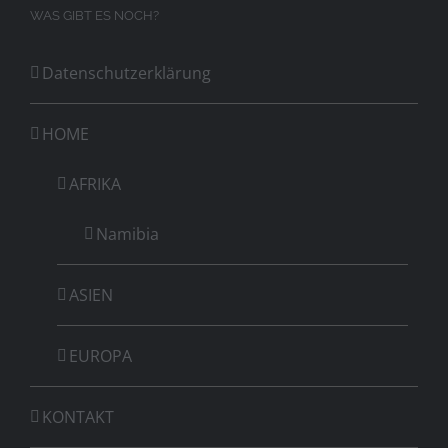
WAS GIBT ES NOCH?
Datenschutzerklärung
HOME
AFRIKA
Namibia
ASIEN
EUROPA
KONTAKT