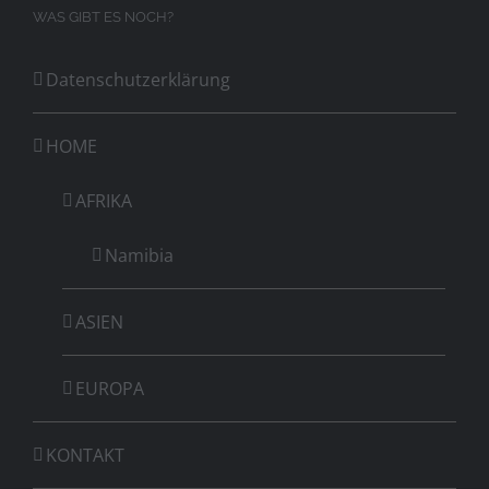
WAS GIBT ES NOCH?
Datenschutzerklärung
HOME
AFRIKA
Namibia
ASIEN
EUROPA
KONTAKT