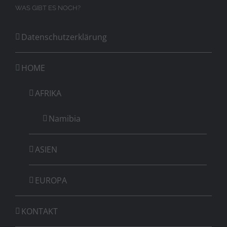
WAS GIBT ES NOCH?
Datenschutzerklärung
HOME
AFRIKA
Namibia
ASIEN
EUROPA
KONTAKT