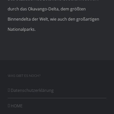
durch das Okavango-Delta, dem größten
Binnendelta der Welt, wie auch den großartigen
Nationalparks.
WAS GIBT ES NOCH?
Datenschutzerklärung
HOME