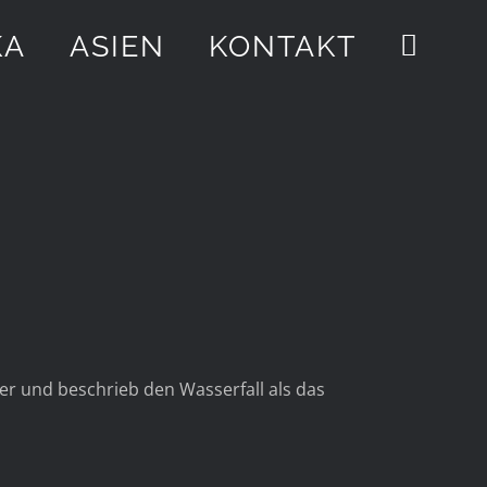
KA
ASIEN
KONTAKT
er und beschrieb den Wasserfall als das