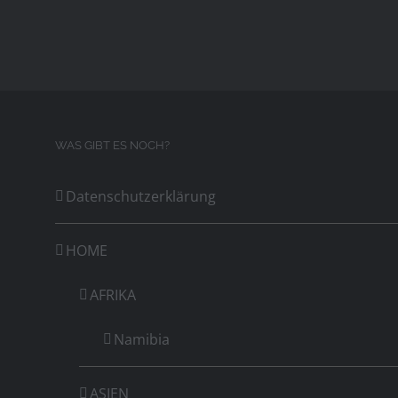
WAS GIBT ES NOCH?
Datenschutzerklärung
HOME
AFRIKA
Namibia
ASIEN