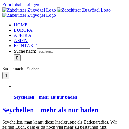
Zum Inhalt springen
HOME
EUROPA
AFRIKA
ASIEN
KONTAKT
Suche nach:
Suche nach:
Seychellen – mehr als nur baden
Seychellen – mehr als nur baden
Seychellen, man kennt diese Inselgruppe als Badeparadies. Wir
zeigen Euch, dass es da noch viel mehr zu bestaunen gibt .