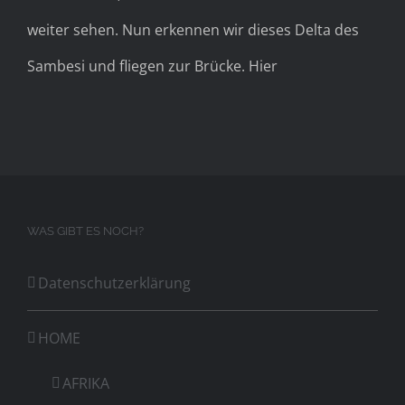
weiter sehen. Nun erkennen wir dieses Delta des
Sambesi und fliegen zur Brücke. Hier
WAS GIBT ES NOCH?
Datenschutzerklärung
HOME
AFRIKA