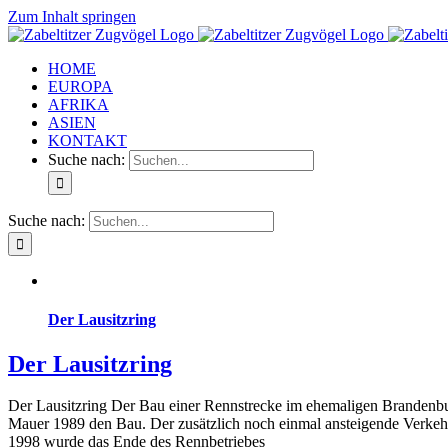
Zum Inhalt springen
HOME
EUROPA
AFRIKA
ASIEN
KONTAKT
Suche nach:
Suche nach:
Der Lausitzring
Der Lausitzring
Der Lausitzring Der Bau einer Rennstrecke im ehemaligen Brandenbur
Mauer 1989 den Bau. Der zusätzlich noch einmal ansteigende Verkehr 
1998 wurde das Ende des Rennbetriebes