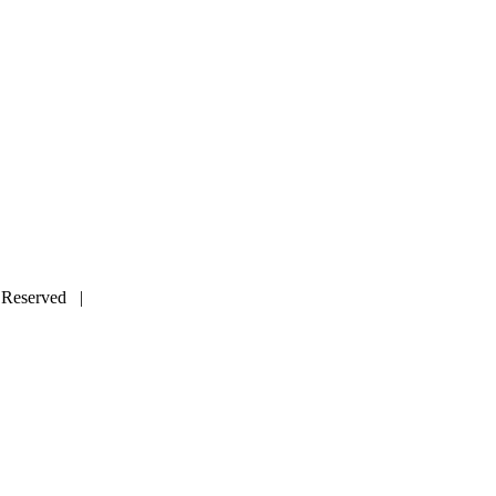
 Reserved |