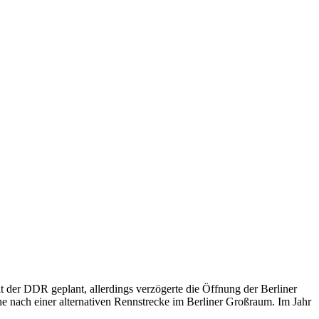
 der DDR geplant, allerdings verzögerte die Öffnung der Berliner
e nach einer alternativen Rennstrecke im Berliner Großraum. Im Jahr