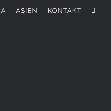
KA
ASIEN
KONTAKT